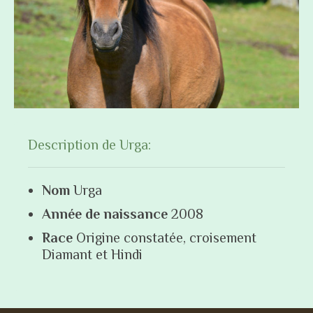
Description de Urga:
Nom
Urga
Année de naissance
2008
Race
Origine constatée, croisement
Diamant et Hindi