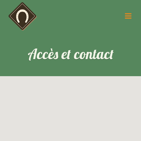
Accès et contact