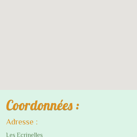
Coordonnées :
Adresse :
Les Ecrinelles