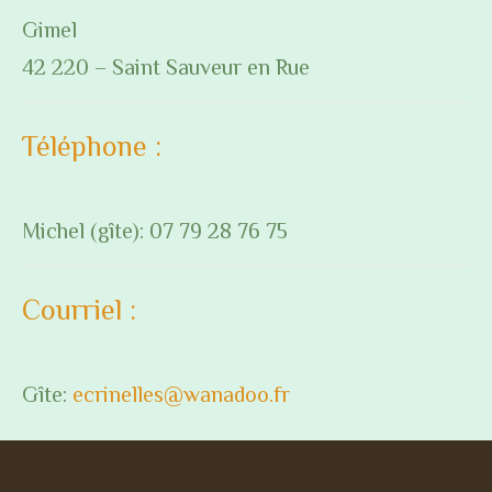
Gimel
42 220 – Saint Sauveur en Rue
Téléphone :
Michel (gîte): 07 79 28 76 75
Courriel :
Gîte:
ecrinelles@wanadoo.fr