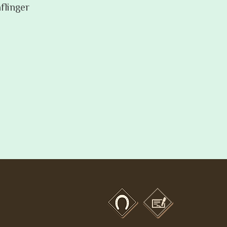
flinger