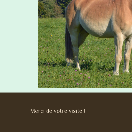
Merci de votre visite !